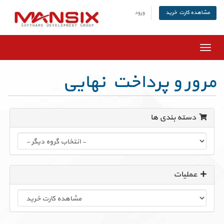
ورود
مشاهده کارت خرید
تغییر
وضعیت
ناوبری
مرور و پرداخت نهایی
دسته بندی ها
عملیات